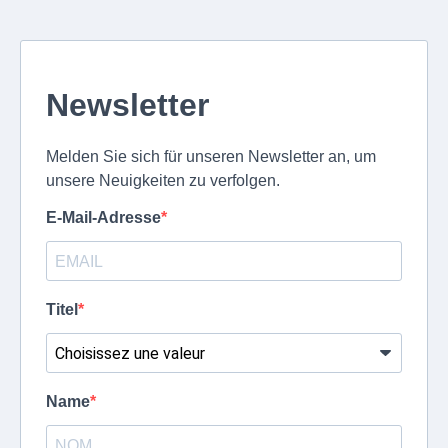
Newsletter
Melden Sie sich für unseren Newsletter an, um
unsere Neuigkeiten zu verfolgen.
E-Mail-Adresse
Titel
Name