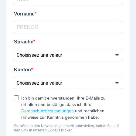
Vorname
Sprache
Kanton
Ich bin damit einverstanden, Ihre E-Mails zu
erhalten und bestätige, dass ich Ihre
Datenschutzbestimmungen
und rechtlichen
Hinweise zur Kenntnis genommen habe.
Sie können den Newsletter jederzeit abbestellen, indem Sie auf
den Link in unseren E-Mails klicken.